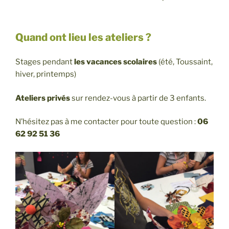
Quand ont lieu les ateliers ?
Stages pendant
les vacances scolaires
(été, Toussaint,
hiver, printemps)
Ateliers privés
sur rendez-vous à partir de 3 enfants.
N’hésitez pas à me contacter pour toute question :
06
62 92 51 36