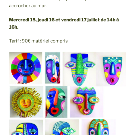
accrocher au mur.
Mercredi 15, jeudi 16 et vendredi 17 juillet de 14h à
16h.
Tarif : 90€ matériel compris