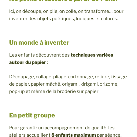
Ici, on découpe, on plie, on colle, on transforme… pour
inventer des objets poétiques, ludiques et colorés.
Un monde à inventer
Les enfants découvrent des
techniques variées
autour du papier
:
Découpage, collage, pliage, cartonnage, reliure, tissage
de papier, papier mâché, origami, kirigami, orizome,
pop-up et même de la broderie sur papier !
En petit groupe
Pour garantir un accompagnement de qualité, les
ateliers accueillent
8 enfants maximum
par séance.