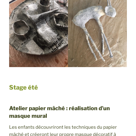
Stage été
Atelier papier mâché : réalisation d’un
masque mural
Les enfants découvriront les techniques du papier
mâché et créeront leur propre masque décoratif à